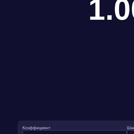
1.
Коэффициент
Ша