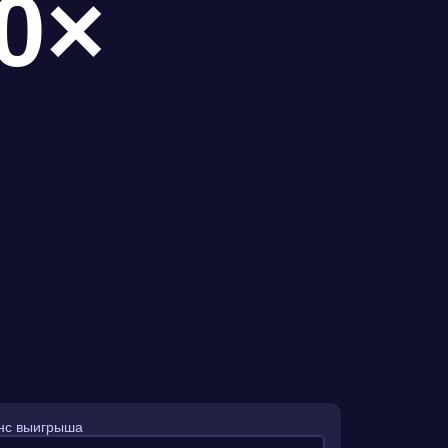
00×
нс выигрыша